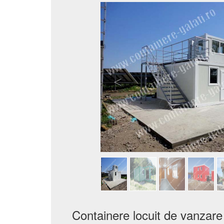
Containere locuit de vanzare i