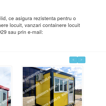
lid, ce asigura rezistenta pentru o
ere locuit, vanzari containere locuit
929 sau prin e-mail: