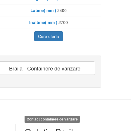
Latime( mm )
2400
Inaltime( mm )
2700
Cere oferta
Braila - Containere de vanzare
Contact containere de vanzare